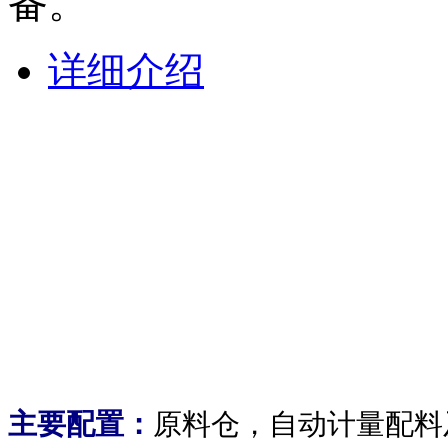
备。
详细介绍
主要配置：
原料仓，自动计量配料