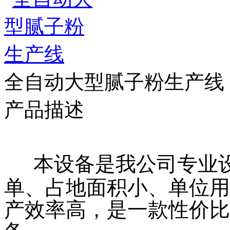
全自动大型腻子粉生产线
产品描述
本设备是我公司专业设
单、占地面积小、单位用
产效率高，是一款性价比