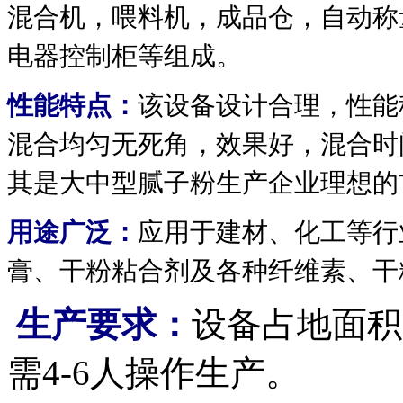
混合机，喂料机，成品仓，自动称
电器控制柜等组成。
性能特点：
该设备设计合理，性能
混合均匀无死角，效果好，混合时
其是大中型腻子粉生产企业理想的
用途广泛：
应用于建材、化工等行
膏、干粉粘合剂及各种纤维素、干
生产要求：
设备占地面积
需4-6人操作生产。