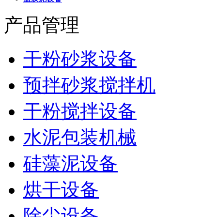
产品管理
干粉砂浆设备
预拌砂浆搅拌机
干粉搅拌设备
水泥包装机械
硅藻泥设备
烘干设备
除尘设备