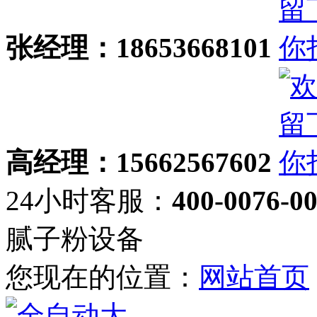
张经理：18653668101
高经理：15662567602
24小时客服：
400-0076-0
腻子粉设备
您现在的位置：
网站首页