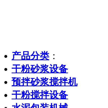
产品分类
：
干粉砂浆设备
预拌砂浆搅拌机
干粉搅拌设备
水泥包装机械