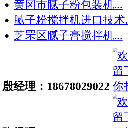
黄冈市腻子粉包装机...
腻子粉搅拌机进口技术..
芝罘区腻子膏搅拌机...
殷经理：18678029022