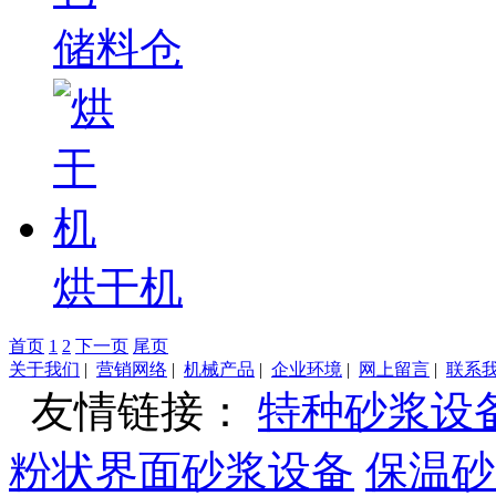
储料仓
烘干机
首页
1
2
下一页
尾页
关于我们
|
营销网络
|
机械产品
|
企业环境
|
网上留言
|
联系
友情链接：
特种砂浆设
粉状界面砂浆设备
保温砂