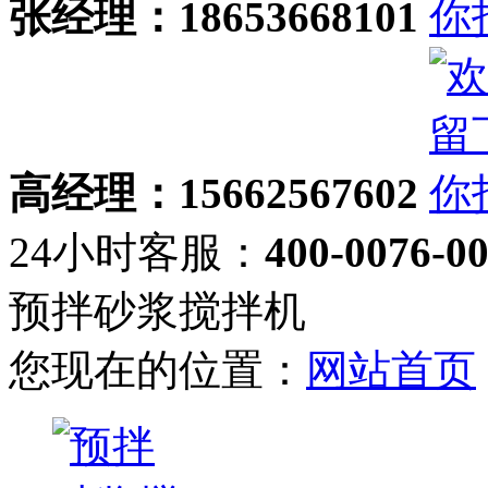
张经理：18653668101
高经理：15662567602
24小时客服：
400-0076-0
预拌砂浆搅拌机
您现在的位置：
网站首页