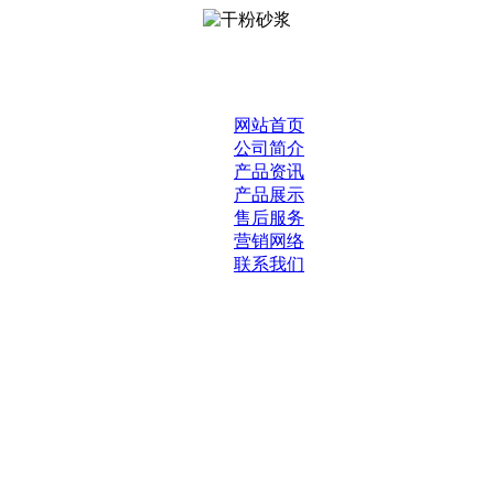
网站首页
公司简介
产品资讯
产品展示
售后服务
营销网络
联系我们