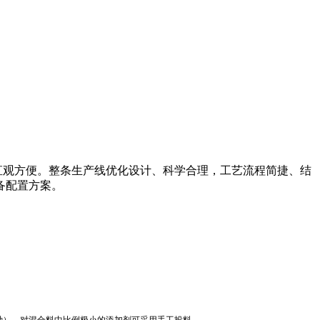
观方便。整条生产线优化设计、科学合理，工艺流程简捷、结
备配置方案。