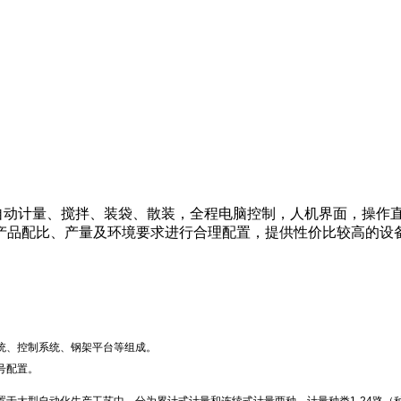
动计量、搅拌、装袋、散装，全程电脑控制，人机界面，操作直
户产品配比、产量及环境要求进行合理配置，提供性价比较高的设
统、控制系统、钢架平台等组成。
号配置。