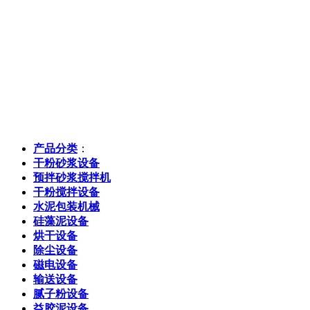
产品分类
：
干粉砂浆设备
预拌砂浆搅拌机
干粉搅拌设备
水泥包装机械
硅藻泥设备
烘干设备
除尘设备
磁电设备
输送设备
腻子粉设备
益胶泥设备