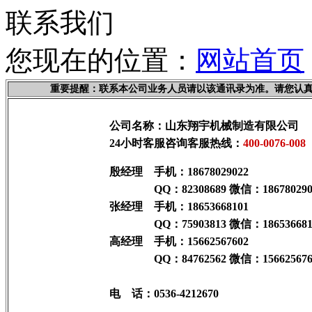
联系我们
您现在的位置：
网站首页
重要提醒：联系本公司业务人员请以该通讯录为准。请您认
公司名称：山东翔宇机械制造有限公司
24小时客服咨询客服热线：
400-0076-008
殷经理 手机：18678029022
QQ：82308689 微信：1867802902
张经理 手机：18653668101
QQ：75903813 微信：1865366810
高经理 手机：15662567602
QQ：84762562 微信：1566256760
电 话：0536-4212670