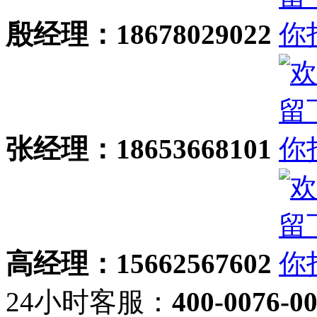
殷经理：18678029022
张经理：18653668101
高经理：15662567602
24小时客服：
400-0076-0