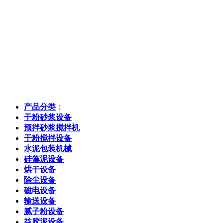
产品分类
：
干粉砂浆设备
预拌砂浆搅拌机
干粉搅拌设备
水泥包装机械
硅藻泥设备
烘干设备
除尘设备
磁电设备
输送设备
腻子粉设备
益胶泥设备