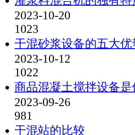
灌浆料混合机的独有特
2023-10-20
1023
干混砂浆设备的五大优
2023-10-12
1022
商品混凝土搅拌设备是
2023-09-26
981
干混站的比较