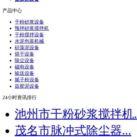
产品中心
干粉砂浆设备
预拌砂浆搅拌机
干粉搅拌设备
水泥包装机械
硅藻泥设备
烘干设备
除尘设备
磁电设备
输送设备
腻子粉设备
益胶泥设备
24小时资讯排行
池州市干粉砂浆搅拌机..
茂名市脉冲式除尘器...