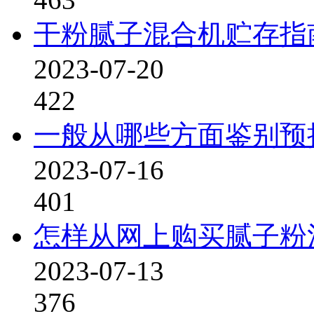
干粉腻子混合机贮存指
2023-07-20
422
一般从哪些方面鉴别预
2023-07-16
401
怎样从网上购买腻子粉
2023-07-13
376