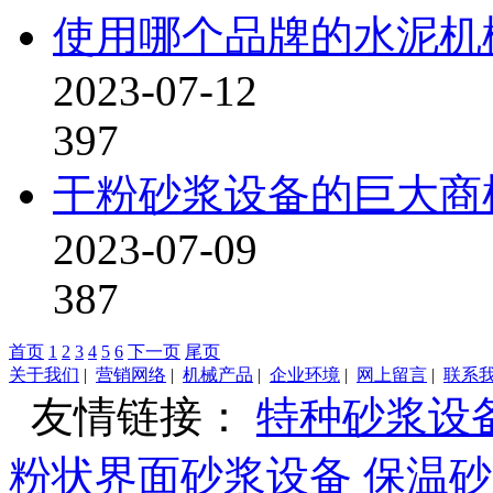
使用哪个品牌的水泥机
2023-07-12
397
干粉砂浆设备的巨大商
2023-07-09
387
首页
1
2
3
4
5
6
下一页
尾页
关于我们
|
营销网络
|
机械产品
|
企业环境
|
网上留言
|
联系
友情链接：
特种砂浆设
粉状界面砂浆设备
保温砂